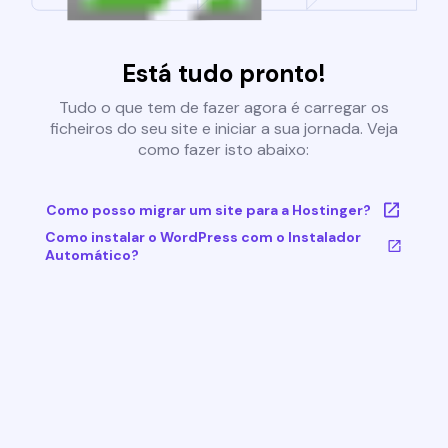
Está tudo pronto!
Tudo o que tem de fazer agora é carregar os
ficheiros do seu site e iniciar a sua jornada. Veja
como fazer isto abaixo:
Como posso migrar um site para a Hostinger?
Como instalar o WordPress com o Instalador
Automático?